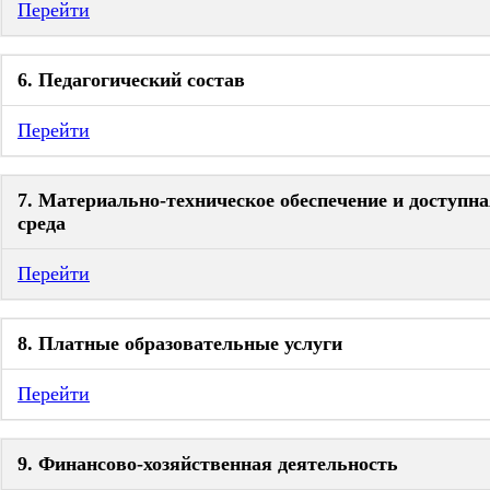
Перейти
6. Педагогический состав
Перейти
7. Материально-техническое обеспечение и доступн
среда
Перейти
8. Платные образовательные услуги
Перейти
9. Финансово-хозяйственная деятельность