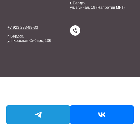
г. Бердск,
ул. Лунная, 19 (Напротив МРТ)
+7 923 233-99-33
г. Бердск,
ул. Красная Сибирь, 136