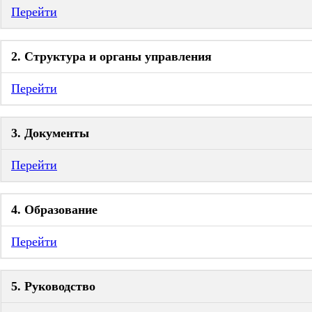
Перейти
2. Структура и органы управления
Перейти
3. Документы
Перейти
4. Образование
Перейти
5. Руководство