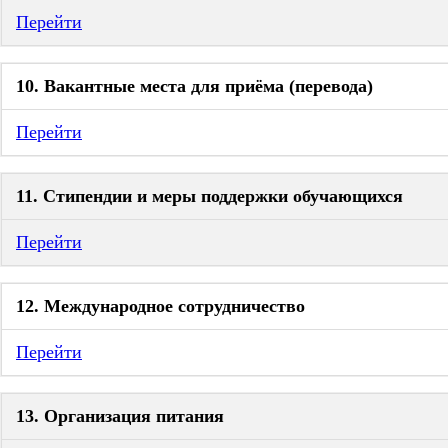
Перейти
10. Вакантные места для приёма (перевода)
Перейти
11. Стипендии и меры поддержки обучающихся
Перейти
12. Международное сотрудничество
Перейти
13. Организация питания