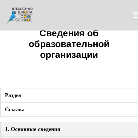
Сведения об
образовательной
организации
Раздел
Ссылка
1. Основные сведения