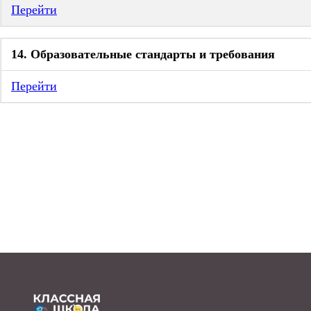
Перейти
14. Образовательные стандарты и требования
Перейти