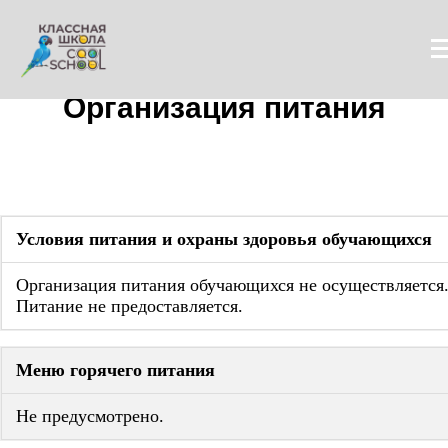
Организация питания
Условия питания и охраны здоровья обучающихся
Организация питания обучающихся не осуществляется
Питание не предоставляется.
Меню горячего питания
Не предусмотрено.