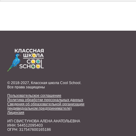
© 2018-2027, Классная школа Cool School.
Все права защищены
Пользовательское соглашение
Политика обработки персональных данных
Сведения об образовательной организации
(индивидуальном предпринимателе)
Лицензия
ИП СВИСТУНОВА АЛЕНА АНАТОЛЬЕВНА
ИНН: 544512095403
ОГРН: 317547600165186