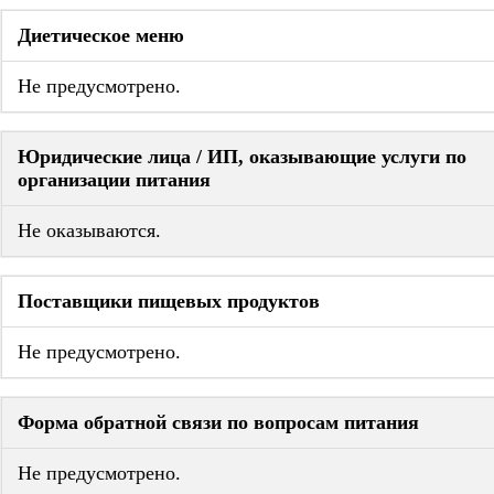
Диетическое меню
Не предусмотрено.
Юридические лица / ИП, оказывающие услуги по
организации питания
Не оказываются.
Поставщики пищевых продуктов
Не предусмотрено.
Форма обратной связи по вопросам питания
Не предусмотрено.