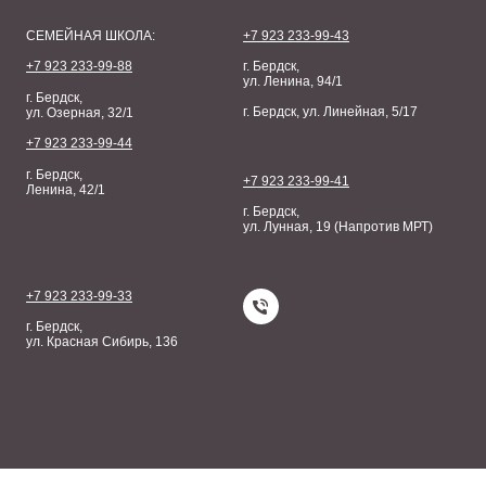
СЕМЕЙНАЯ ШКОЛА:
+7 923 233-99-43
+7 923 233-99-88
г. Бердск,
ул. Ленина, 94/1
г. Бердск,
г. Бердск, ул. Линейная, 5/17
ул. Озерная, 32/1
+7 923 233-99-44
г. Бердск,
+7 923 233-99-41
Ленина, 42/1
г. Бердск,
ул. Лунная, 19 (Напротив МРТ)
+7 923 233-99-33
г. Бердск,
ул. Красная Сибирь, 136