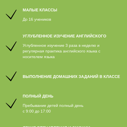
МАЛЫЕ КЛАССЫ
До 16 учеников
УГЛУБЛЕННОЕ ИЗУЧЕНИЕ АНГЛИЙСКОГО
Углубленное изучение 3 раза в неделю и
регулярная практика английского языка с
носителем языка
ВЫПОЛНЕНИЕ ДОМАШНИХ ЗАДАНИЙ В КЛАССЕ
ПОЛНЫЙ ДЕНЬ
Пребывание детей полный день
с 9:00 до 17:00