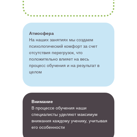
Атмосфера
На наших занятиях мы создаем
психологический комфорт за счет
отсутствия перегрузок, что
положительно влияет на весь
процесс обучения и на результат в
целом
Внимание
В процессе обучения наши
специалисты уделяют максимум
внимания каждому ученику, учитывая
его особенности