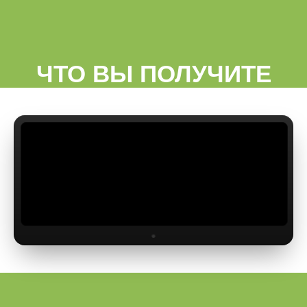
ЧТО ВЫ ПОЛУЧИТЕ