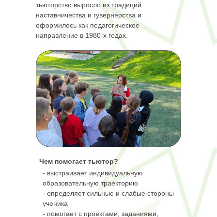
тьюторство выросло из традиций
наставничества и гувернерства и
оформилось как педагогическое
направление в 1980-х годах.
Чем помогает тьютор?
- выстраивает индивидуальную
образовательную траекторию
- определяет сильные и слабые стороны
ученика
- помогает с проектами, заданиями,