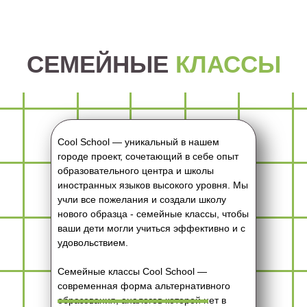
СЕМЕЙНЫЕ
КЛАССЫ
Cool School — уникальный в нашем
городе проект, сочетающий в себе опыт
образовательного центра и школы
иностранных языков высокого уровня. Мы
учли все пожелания и создали школу
нового образца - семейные классы, чтобы
ваши дети могли учиться эффективно и с
удовольствием.
Семейные классы Cool School —
современная форма альтернативного
образования, аналогов которой нет в