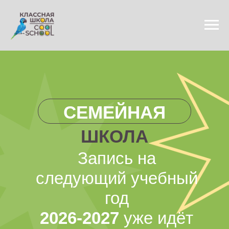
СЕМЕЙНАЯ
ШКОЛА
Запись на
следующий учебный
год
2026-2027
уже идёт