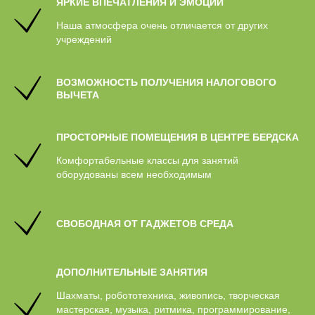
ЯРКИЕ ВПЕЧАТЛЕНИЯ И ЭМОЦИИ
Наша атмосфера очень отличается от других
учреждений
ВОЗМОЖНОСТЬ ПОЛУЧЕНИЯ НАЛОГОВОГО
ВЫЧЕТА
ПРОСТОРНЫЕ ПОМЕЩЕНИЯ В ЦЕНТРЕ БЕРДСКА
Комфортабельные классы для занятий
оборудованы всем необходимым
СВОБОДНАЯ ОТ ГАДЖЕТОВ СРЕДА
ДОПОЛНИТЕЛЬНЫЕ ЗАНЯТИЯ
Шахматы, робототехника, живопись, творческая
мастерская, музыка, ритмика, программирование,