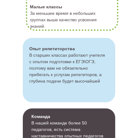
Малые классы
За меньшее время в небольших
группах выше качество усвоения
знаний.
Опыт репетиторства
В старших классах работают учителя
с опытом подготовки к ЕГЭ\ОГЭ,
поэтому вам не обязательно
прибегать к услугам репетиторов, а
глубина подачи будет высочайшей
Команда
В нашей команде более 50
педагогов, есть система
наставничества опытных педагогов