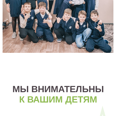
МЫ ВНИМАТЕЛЬНЫ
К ВАШИМ ДЕТЯМ