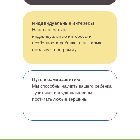
Индивидуальные интересы
Нацеленность на
индивидуальные интересы и
особенности ребенка, а не только
школьную программу
Путь к саморазвитию
Мы способны научить вашего ребенка
«учиться» и с удовольствием
постигать любые вершины