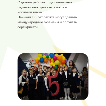
С детьми работают русскоязычные
педагоги иностранных языков и
носители языка.
Начиная с 8 лет ребята могут сдавать
международные экзамены и получать
сертификаты.