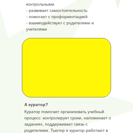
контрольными
- развивает самостоятельность
- помогает с профориентацией
- взаимодействует с родителями и
учителями
А куратор?
Куратор помогает организовать учебный
процесс: контролирует сроки, напоминает о
заданиях, поддерживает связь с
родителями. Тьютор и куратор работают в