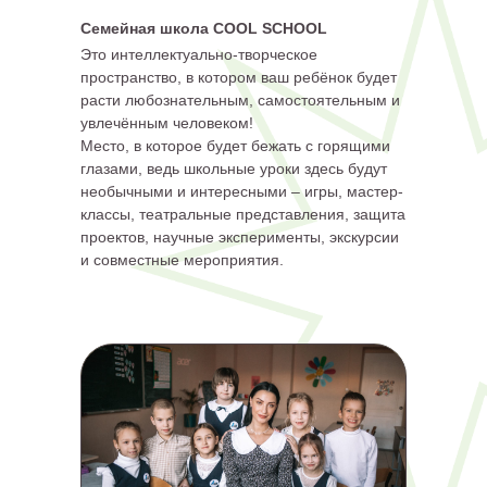
Семейная школа COOL SCHOOL
Это интеллектуально-творческое
пространство, в котором ваш ребёнок будет
расти любознательным, самостоятельным и
увлечённым человеком!
Место, в которое будет бежать с горящими
глазами, ведь школьные уроки здесь будут
необычными и интересными – игры, мастер-
классы, театральные представления, защита
проектов, научные эксперименты, экскурсии
и совместные мероприятия.