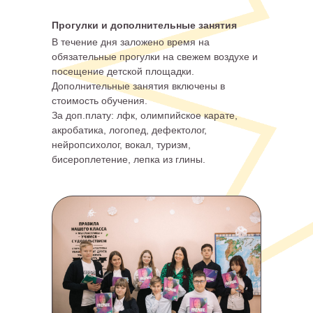
Прогулки и дополнительные занятия
В течение дня заложено время на
обязательные прогулки на свежем воздухе и
посещение детской площадки.
Дополнительные занятия включены в
стоимость обучения.
За доп.плату: лфк, олимпийское карате,
акробатика, логопед, дефектолог,
нейропсихолог, вокал, туризм,
бисероплетение, лепка из глины.