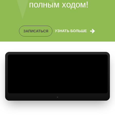
полным ходом!
УЗНАТЬ БОЛЬШЕ
ЗАПИСАТЬСЯ