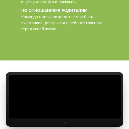
еще нужно найти и раскрыть
ПО ОТНОШЕНИЮ К РОДИТЕЛЯМ
Команда школы помогает семье быть
счастливой, раскрывая в ребенке главного
героя своей жизни