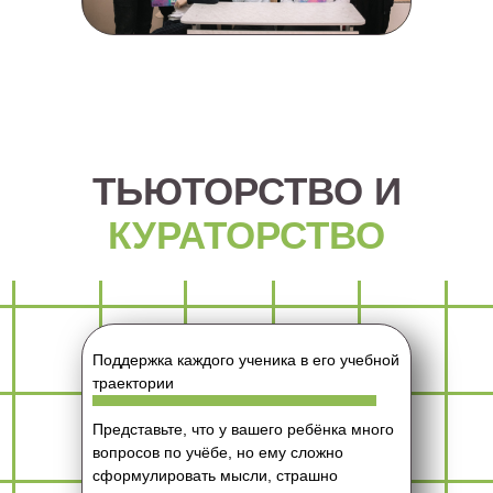
ТЬЮТОРСТВО И
КУРАТОРСТВО
Поддержка каждого ученика в его учебной
траектории
Представьте, что у вашего ребёнка много
вопросов по учёбе, но ему сложно
сформулировать мысли, страшно