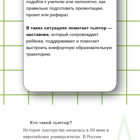
подойти к учителю или непонятно, как
правильно подготовить презентацию,
проект или реферат.
В таких ситуациях помогает тьютор —
наставник
, который сопровождает
ребёнка, поддерживает и помогает
выстроить комфортную образовательную
траекторию.
Кто такой тьютор?
История тьюторства началась в XII веке в
европейских университетах. В России