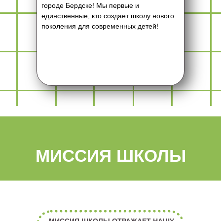
городе Бердске! Мы первые и
единственные, кто создает школу нового
поколения для современных детей!
МИССИЯ ШКОЛЫ