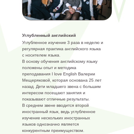
Углубленный английский
Углубленное изучение 3 раза в неделю и
регулярная практика английского языка
с носителем языка.
В основу обучения английскому языку
положены опыт и методика
преподавания I love English Валерии
Мещеряковой, которая основана 25 лет
назад. Дети младшего звена с большим
интересом посещают занятия и
показывают отличные результаты.
В среднем звене вводится второй
иностранный язык, ведь углубленное
изучение нескольких иностранных
языков однозначно является
конкурентным преимуществом.