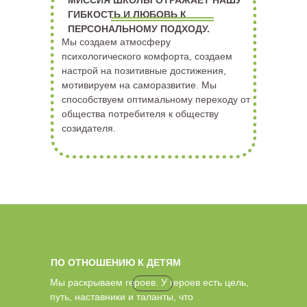
МИССИЯ ШКОЛЫ ОТРАЖАЕТ НАШУ
ГИБКОСТЬ И ЛЮБОВЬ К
ПЕРСОНАЛЬНОМУ ПОДХОДУ.
Мы создаем атмосферу
психологического комфорта, создаем
настрой на позитивные достижения,
мотивируем на саморазвитие. Мы
способствуем оптимальному переходу от
общества потребителя к обществу
созидателя.
ПО ОТНОШЕНИЮ К ДЕТЯМ
Мы раскрываем героев. У
героев
есть цель,
путь, наставники и таланты, что