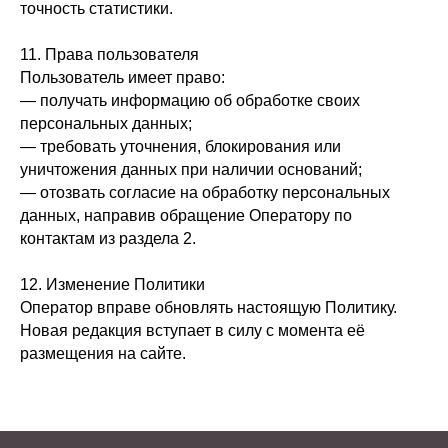
точность статистики.
11. Права пользователя
Пользователь имеет право:
— получать информацию об обработке своих
персональных данных;
— требовать уточнения, блокирования или
уничтожения данных при наличии оснований;
— отозвать согласие на обработку персональных
данных, направив обращение Оператору по
контактам из раздела 2.
12. Изменение Политики
Оператор вправе обновлять настоящую Политику.
Новая редакция вступает в силу с момента её
размещения на сайте.