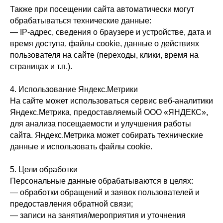
Также при посещении сайта автоматически могут
обрабатываться технические данные:
— IP-адрес, сведения о браузере и устройстве, дата и
время доступа, файлы cookie, данные о действиях
пользователя на сайте (переходы, клики, время на
страницах и т.п.).
4. Использование Яндекс.Метрики
На сайте может использоваться сервис веб-аналитики
Яндекс.Метрика, предоставляемый ООО «ЯНДЕКС»,
для анализа посещаемости и улучшения работы
сайта. Яндекс.Метрика может собирать технические
данные и использовать файлы cookie.
5. Цели обработки
Персональные данные обрабатываются в целях:
— обработки обращений и заявок пользователей и
предоставления обратной связи;
— записи на занятия/мероприятия и уточнения