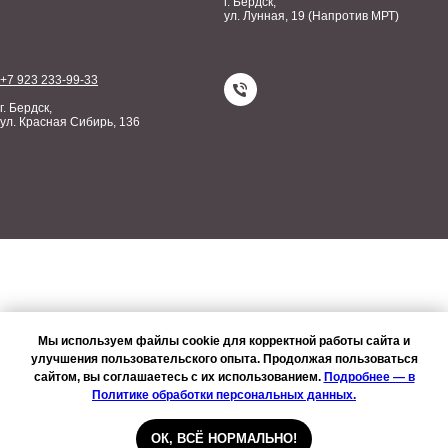
г. Бердск,
ул. Лунная, 19 (Напротив МРТ)
+7 923 233-99-33
г. Бердск,
ул. Красная Сибирь, 136
Мы используем файлы cookie для корректной работы сайта и
улучшения пользовательского опыта. Продолжая пользоваться
сайтом, вы соглашаетесь с их использованием.
Подробнее — в
Политике обработки персональных данных.
ОК, ВСЁ НОРМАЛЬНО!