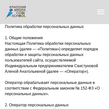
Политика обработки персональных данных
1. Общие положения
Настоящая Политика обработки персональных
данных (далее — «Политика») определяет порядок
обработки и защиты персональных данных
пользователей сайта, осуществляемой
Индивидуальным предпринимателем Свистуновой
Аленой Анатольевной (далее — «Оператор»).
Оператор обрабатывает персональные данные в
соответствии с Федеральным законом № 152-ФЗ «О
персональных данных».
2. Оператор персональных данных