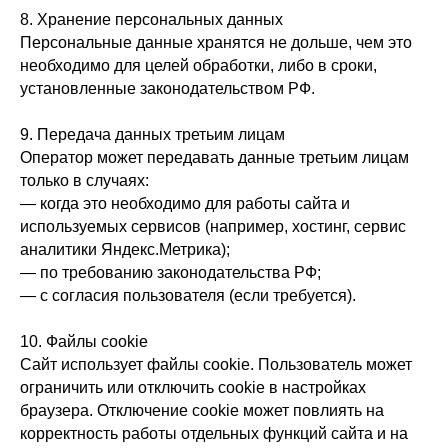
8. Хранение персональных данных
Персональные данные хранятся не дольше, чем это
необходимо для целей обработки, либо в сроки,
установленные законодательством РФ.
9. Передача данных третьим лицам
Оператор может передавать данные третьим лицам
только в случаях:
— когда это необходимо для работы сайта и
используемых сервисов (например, хостинг, сервис
аналитики Яндекс.Метрика);
— по требованию законодательства РФ;
— с согласия пользователя (если требуется).
10. Файлы cookie
Сайт использует файлы cookie. Пользователь может
ограничить или отключить cookie в настройках
браузера. Отключение cookie может повлиять на
корректность работы отдельных функций сайта и на