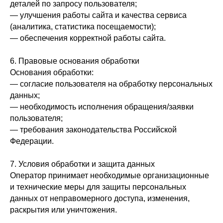
деталей по запросу пользователя;
— улучшения работы сайта и качества сервиса
(аналитика, статистика посещаемости);
— обеспечения корректной работы сайта.
6. Правовые основания обработки
Основания обработки:
— согласие пользователя на обработку персональных
данных;
— необходимость исполнения обращения/заявки
пользователя;
— требования законодательства Российской
Федерации.
7. Условия обработки и защита данных
Оператор принимает необходимые организационные
и технические меры для защиты персональных
данных от неправомерного доступа, изменения,
раскрытия или уничтожения.