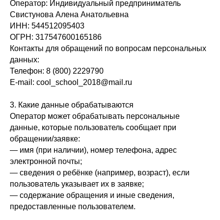
Оператор: Индивидуальный предприниматель
Свистунова Алена Анатольевна
ИНН: 544512095403
ОГРН: 317547600165186
Контакты для обращений по вопросам персональных
данных:
Телефон: 8 (800) 2229790
E-mail: cool_school_2018@mail.ru
3. Какие данные обрабатываются
Оператор может обрабатывать персональные
данные, которые пользователь сообщает при
обращении/заявке:
— имя (при наличии), номер телефона, адрес
электронной почты;
— сведения о ребёнке (например, возраст), если
пользователь указывает их в заявке;
— содержание обращения и иные сведения,
предоставленные пользователем.