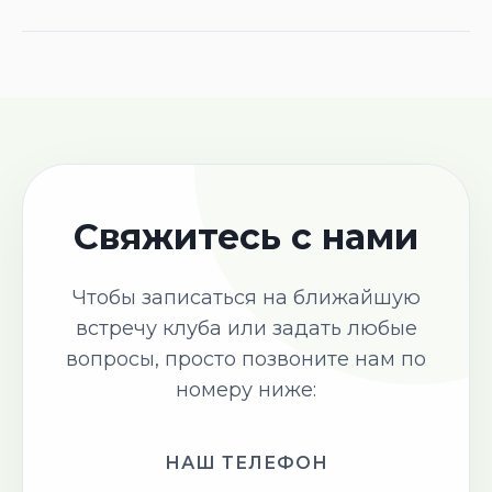
Свяжитесь с нами
Чтобы записаться на ближайшую
встречу клуба или задать любые
вопросы, просто позвоните нам по
номеру ниже:
НАШ ТЕЛЕФОН