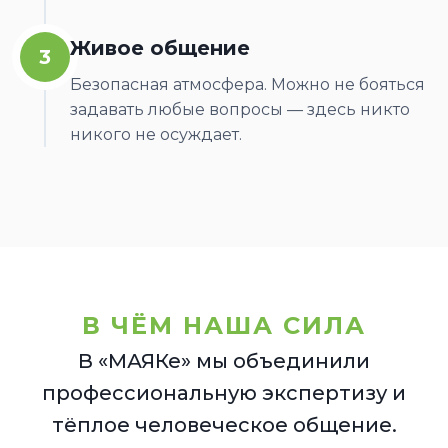
Живое общение
3
Безопасная атмосфера. Можно не бояться
задавать любые вопросы — здесь никто
никого не осуждает.
В ЧЁМ НАША СИЛА
В «МАЯКе» мы объединили
профессиональную экспертизу и
тёплое человеческое общение.