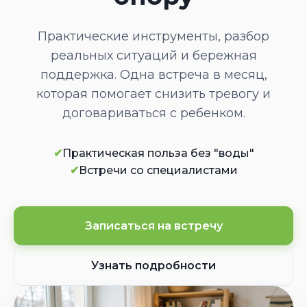
Практические инструменты, разбор
реальных ситуаций и бережная
поддержка. Одна встреча в месяц,
которая помогает снизить тревогу и
договариваться с ребенком.
✔
Практическая польза без "воды"
✔
Встречи со специалистами
Записаться на встречу
Узнать подробности