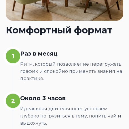
Комфортный формат
Раз в месяц
1
Ритм, который позволяет не перегружать
график и спокойно применять знания на
практике.
Около 3 часов
2
Идеальная длительность: успеваем
глубоко погрузиться в тему, попить чай и
выдохнуть.