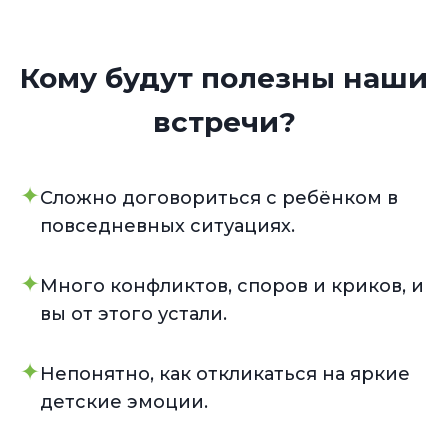
Кому будут полезны наши
встречи?
✦
Сложно договориться с ребёнком в
повседневных ситуациях.
✦
Много конфликтов, споров и криков, и
вы от этого устали.
✦
Непонятно, как откликаться на яркие
детские эмоции.