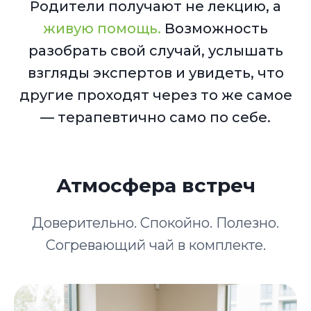
Родители получают не лекцию, а
живую помощь.
Возможность
разобрать свой случай, услышать
взгляды экспертов и увидеть, что
другие проходят через то же самое
— терапевтично само по себе.
Атмосфера встреч
Доверительно. Спокойно. Полезно.
Согревающий чай в комплекте.