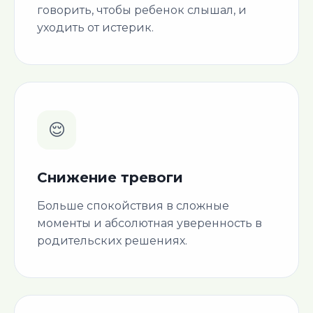
говорить, чтобы ребенок слышал, и
уходить от истерик.
😌
Снижение тревоги
Больше спокойствия в сложные
моменты и абсолютная уверенность в
родительских решениях.