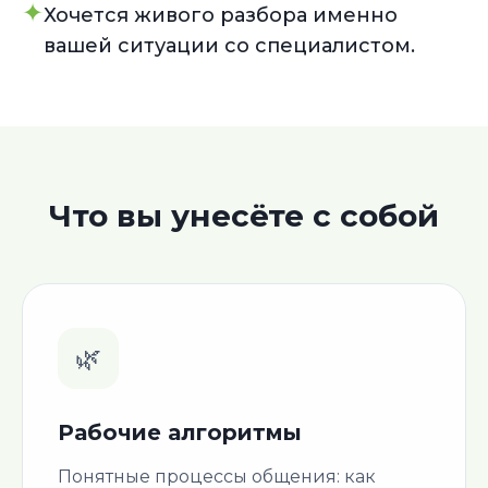
✦
Хочется живого разбора именно
вашей ситуации со специалистом.
Что вы унесёте с собой
🌿
Рабочие алгоритмы
Понятные процессы общения: как