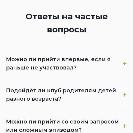
Ответы на частые
вопросы
Можно ли прийти впервые, если я
+
раньше не участвовал?
Подойдёт ли клуб родителям детей
+
разного возраста?
Можно ли прийти со своим запросом
+
или сложным эпизодом?