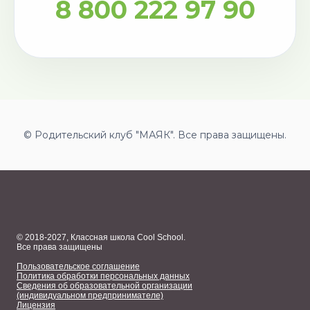
8 800 222 97 90
© Родительский клуб "МАЯК". Все права защищены.
© 2018-2027, Классная школа Cool School.
Все права защищены
Пользовательское соглашение
Политика обработки персональных данных
Сведения об образовательной организации
(индивидуальном предпринимателе)
Лицензия