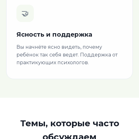
🤝
Ясность и поддержка
Вы начнёте ясно видеть, почему
ребёнок так себя ведет. Поддержка от
практикующих психологов.
Темы, которые часто
обсуждаем