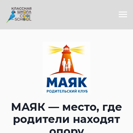
МАЯК — место, где
родители находят
опору