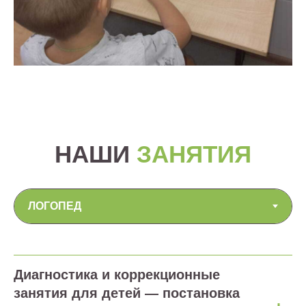
НАШИ
ЗАНЯТИЯ
Диагностика и коррекционные
занятия для детей — постановка