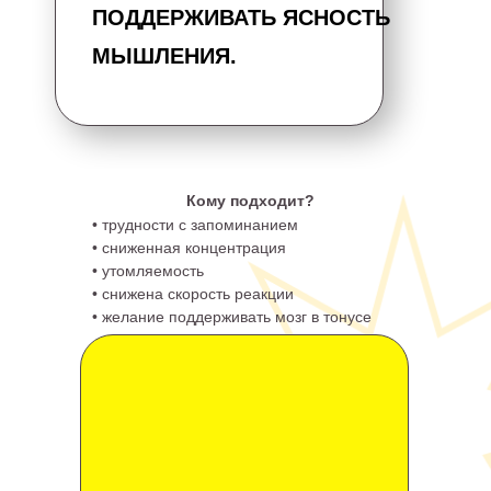
ПОДДЕРЖИВАТЬ ЯСНОСТЬ
МЫШЛЕНИЯ.
Кому подходит?
• трудности с запоминанием
• сниженная концентрация
• утомляемость
• снижена скорость реакции
• желание поддерживать мозг в тонусе