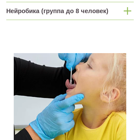
Нейробика (группа до 8 человек)