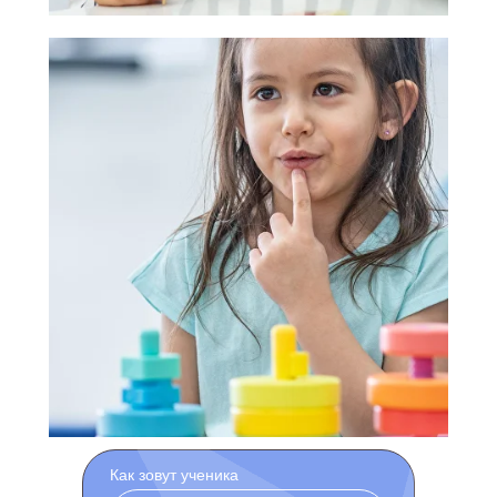
Как зовут ученика