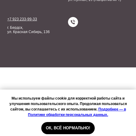
+7 923 233-99-33
г. Бердск,
ул. Красная Сибирь, 136
Мы используем файлы cookie для корректной работы сайта и
улучшения пользовательского опыта. Продолжая пользоваться
сайтом, вы соглашаетесь с их использованием.
Подробнее — в
Политике обработки персональных данных.
ОК, ВСЁ НОРМАЛЬНО!