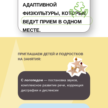
АДАПТИВНОЙ
ФИЗКУЛЬТУРЫ, КОТОРЫЕ
ВЕДУТ ПРИЕМ В ОДНОМ
МЕСТЕ.
ПРИГЛАШАЕМ ДЕТЕЙ И ПОДРОСТКОВ
НА ЗАНЯТИЯ:
С логопедом
— постановка звуков,
комплексное развитие речи, коррекция
дисграфии и дислексии