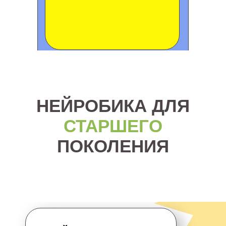
НЕЙРОБИКА ДЛЯ
СТАРШЕГО
ПОКОЛЕНИЯ