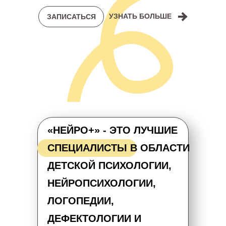
УЗНАТЬ БОЛЬШЕ
ЗАПИСАТЬСЯ
«НЕЙРО+» - ЭТО ЛУЧШИЕ
СПЕЦИАЛИСТЫ В ОБЛАСТИ
ДЕТСКОЙ ПСИХОЛОГИИ,
НЕЙРОПСИХОЛОГИИ,
ЛОГОПЕДИИ,
ДЕФЕКТОЛОГИИ И