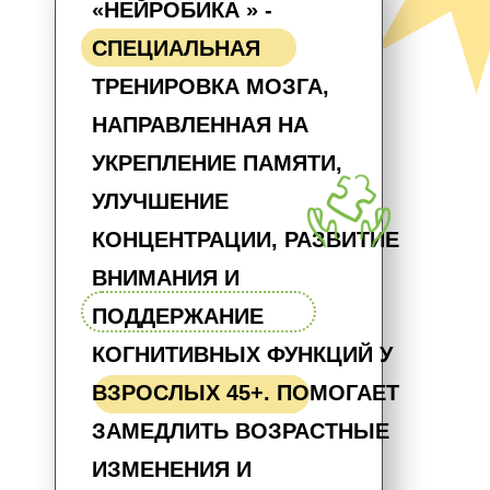
«НЕЙРОБИКА » -
СПЕЦИАЛЬНАЯ
ТРЕНИРОВКА МОЗГА,
НАПРАВЛЕННАЯ НА
УКРЕПЛЕНИЕ ПАМЯТИ,
УЛУЧШЕНИЕ
КОНЦЕНТРАЦИИ, РАЗВИТИЕ
ВНИМАНИЯ И
ПОДДЕРЖАНИЕ
КОГНИТИВНЫХ ФУНКЦИЙ У
ВЗРОСЛЫХ 45+. ПОМОГАЕТ
ЗАМЕДЛИТЬ ВОЗРАСТНЫЕ
ИЗМЕНЕНИЯ И