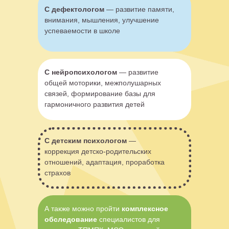
С дефектологом
— развитие памяти,
внимания, мышления, улучшение
успеваемости в школе
С нейропсихологом
— развитие
общей моторики, межполушарных
связей, формирование базы для
гармоничного развития детей
С детским психологом
—
коррекция детско-родительских
отношений, адаптация, проработка
страхов
А также можно пройти
комплексное
обследование
специалистов для