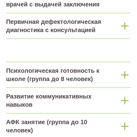
врачей с выдачей заключения
Первичная дефектологическая
диагностика с консультацией
Психологическая готовность к
школе (группа до 8 человек)
Развитие коммуникативных
навыков
АФК занятие (группа до 10
человек)