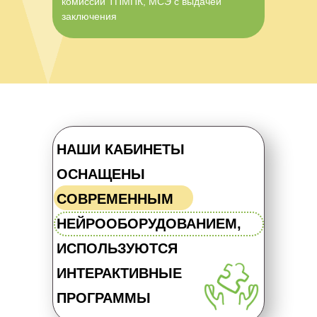
комиссии ТПМПК, МСЭ с выдачей
заключения
НАШИ КАБИНЕТЫ
ОСНАЩЕНЫ
СОВРЕМЕННЫМ
НЕЙРООБОРУДОВАНИЕМ,
ИСПОЛЬЗУЮТСЯ
ИНТЕРАКТИВНЫЕ
ПРОГРАММЫ