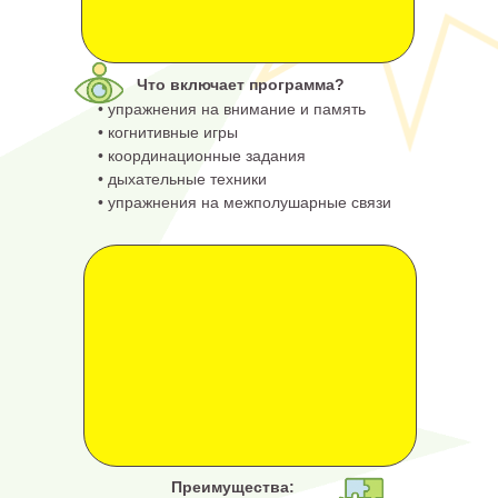
Что включает программа?
• упражнения на внимание и память
• когнитивные игры
• координационные задания
• дыхательные техники
• упражнения на межполушарные связи
Преимущества: