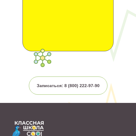
Записаться: 8 (800) 222-97-90