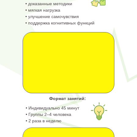
• доказанные методики
• мягкая нагрузка
• улучшение самочувствия
• поддержка когнитивных функций
Формат занятий:
• Индивидуально 45 минут
• Группы 2–4 человека
• 2 раза в неделю