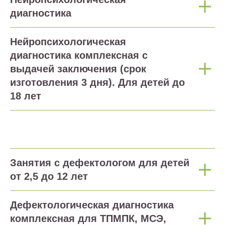
диагностика
Нейропсихологическая
диагностика комплексная с
выдачей заключения (срок
изготовления 3 дня). Для детей до
18 лет
Занятия с дефектологом для детей
от 2,5 до 12 лет
Дефектологическая диагностика
комплексная для ТПМПК, МСЭ,