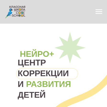
НЕЙРО+
ЦЕНТР
КОРРЕКЦИИ
И
РАЗВИТИЯ
ДЕТЕЙ