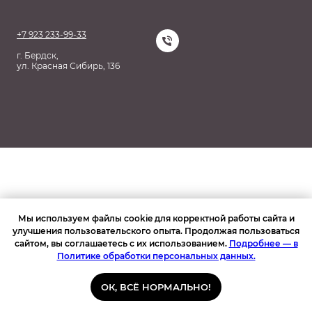
+7 923 233-99-33
г. Бердск,
ул. Красная Сибирь, 136
Мы используем файлы cookie для корректной работы сайта и
улучшения пользовательского опыта. Продолжая пользоваться
сайтом, вы соглашаетесь с их использованием.
Подробнее — в
Политике обработки персональных данных.
ОК, ВСЁ НОРМАЛЬНО!