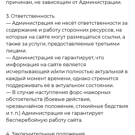
причинам, не зависящим от Администрации.
3. Ответственность
— Администрация не несёт ответственности за
содержание и работу сторонних ресурсов, на
которые на сайте могут размещаться ссылки, а
также за услуги, предоставляемые третьими
лицами.
— Администрация не гарантирует, что
информация на сайте является
исчерпывающей и/или полностью актуальной в
каждый момент времени, однако стремится
поддерживать её в актуальном состоянии.
— В случае наступления форс-мажорных
обстоятельств (боевые действия,
чрезвычайное положение, стихийные бедствия
и т. п.) Администрация не гарантирует
бесперебойную работу сайта.
4. Заключительные положения