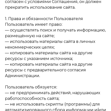
согласен с условиями Соглашения, он должен
прекратить использование сайта.
1. Права и обязанности Пользователя
Пользователь имеет право:
— осуществлять поиск и получать информацию,
размещённую на сайте;
— использовать материалы сайта в личных
некоммерческих целях;
— копировать материалы сайта на другие
ресурсы с указанием источника;
— копировать материалы сайта на другие
ресурсы с предварительного согласия
Администрации.
Пользователь обязуется:
— не предпринимать действий, нарушающих
работоспособность сайта;
— не использовать скрипты (программы) для
автоматизированного сбора информации и/или