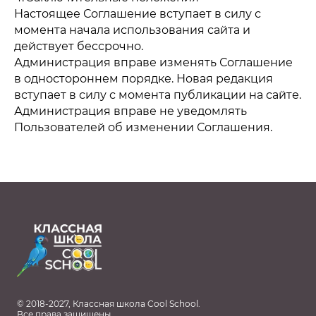
Настоящее Соглашение вступает в силу с
момента начала использования сайта и
действует бессрочно.
Администрация вправе изменять Соглашение
в одностороннем порядке. Новая редакция
вступает в силу с момента публикации на сайте.
Администрация вправе не уведомлять
Пользователей об изменении Соглашения.
© 2018-2027, Классная школа Cool School.
Все права защищены