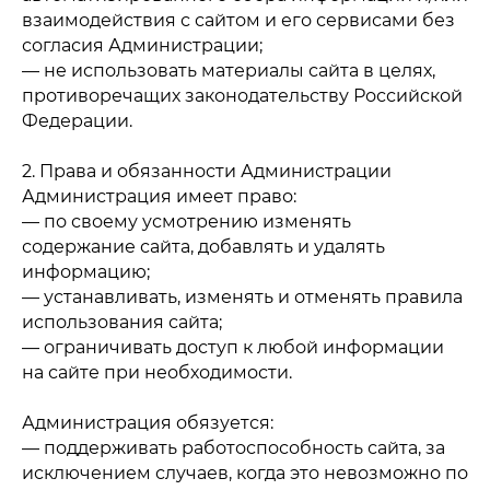
взаимодействия с сайтом и его сервисами без
согласия Администрации;
— не использовать материалы сайта в целях,
противоречащих законодательству Российской
Федерации.
2. Права и обязанности Администрации
Администрация имеет право:
— по своему усмотрению изменять
содержание сайта, добавлять и удалять
информацию;
— устанавливать, изменять и отменять правила
использования сайта;
— ограничивать доступ к любой информации
на сайте при необходимости.
Администрация обязуется:
— поддерживать работоспособность сайта, за
исключением случаев, когда это невозможно по