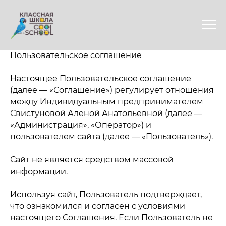
Пользовательское соглашение
Настоящее Пользовательское соглашение
(далее — «Соглашение») регулирует отношения
между Индивидуальным предпринимателем
Свистуновой Аленой Анатольевной (далее —
«Администрация», «Оператор») и
пользователем сайта (далее — «Пользователь»).
Сайт не является средством массовой
информации.
Используя сайт, Пользователь подтверждает,
что ознакомился и согласен с условиями
настоящего Соглашения. Если Пользователь не